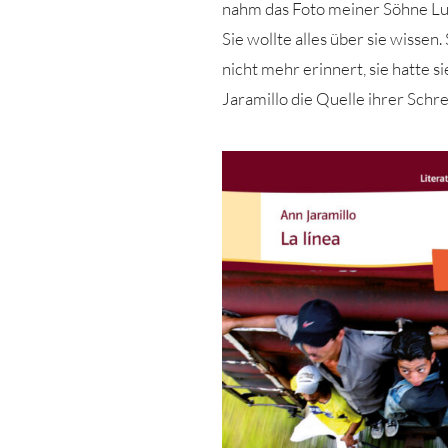
nahm das Foto meiner Söhne Lui
Sie wollte alles über sie wissen
nicht mehr erinnert, sie hatte s
Jaramillo die Quelle ihrer Schr