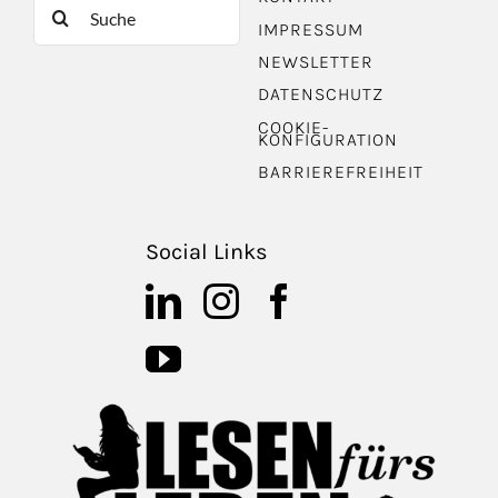
Suche
IMPRESSUM
nach:
NEWSLETTER
DATENSCHUTZ
COOKIE-
KONFIGURATION
BARRIEREFREIHEIT
Social Links