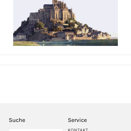
Suche
Service
KONTAKT