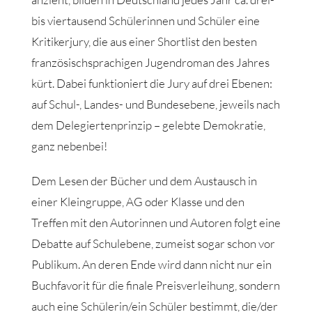
bis viertausend Schülerinnen und Schüler eine
Kritikerjury, die aus einer Shortlist den besten
französischsprachigen Jugendroman des Jahres
kürt. Dabei funktioniert die Jury auf drei Ebenen:
auf Schul-, Landes- und Bundesebene, jeweils nach
dem Delegiertenprinzip – gelebte Demokratie,
ganz nebenbei!
Dem Lesen der Bücher und dem Austausch in
einer Kleingruppe, AG oder Klasse und den
Treffen mit den Autorinnen und Autoren folgt eine
Debatte auf Schulebene, zumeist sogar schon vor
Publikum. An deren Ende wird dann nicht nur ein
Buchfavorit für die finale Preisverleihung, sondern
auch eine Schülerin/ein Schüler bestimmt, die/der