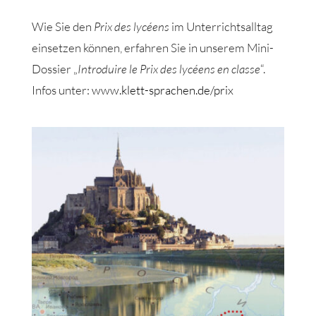
Wie Sie den
Prix des lycéens
im Unterrichtsalltag
einsetzen können, erfahren Sie in unserem Mini-
Dossier „
Introduire le Prix des lycéens en classe
“.
Infos unter:
www.klett-sprachen.de/prix