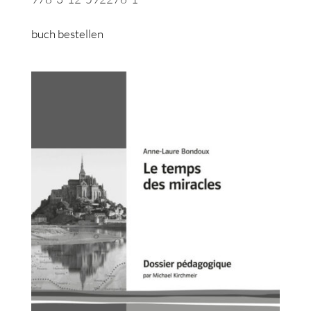
buch bestellen