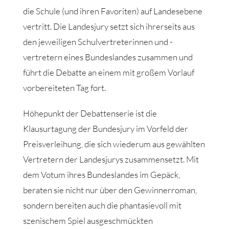
die Schule (und ihren Favoriten) auf Landesebene
vertritt. Die Landesjury setzt sich ihrerseits aus
den jeweiligen Schulvertreterinnen und -
vertretern eines Bundeslandes zusammen und
führt die Debatte an einem mit großem Vorlauf
vorbereiteten Tag fort.
Höhepunkt der Debattenserie ist die
Klausurtagung der Bundesjury im Vorfeld der
Preisverleihung, die sich wiederum aus gewählten
Vertretern der Landesjurys zusammensetzt. Mit
dem Votum ihres Bundeslandes im Gepäck,
beraten sie nicht nur über den Gewinnerroman,
sondern bereiten auch die phantasievoll mit
szenischem Spiel ausgeschmückten