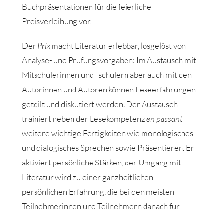
Buchpräsentationen für die feierliche
Preisverleihung vor.
Der
Prix
macht Literatur erlebbar, losgelöst von
Analyse- und Prüfungsvorgaben: Im Austausch mit
Mitschülerinnen und -schülern aber auch mit den
Autorinnen und Autoren können Leseerfahrungen
geteilt und diskutiert werden. Der Austausch
trainiert neben der Lesekompetenz
en passant
weitere wichtige Fertigkeiten wie monologisches
und dialogisches Sprechen sowie Präsentieren. Er
aktiviert persönliche Stärken, der Umgang mit
Literatur wird zu einer ganzheitlichen
persönlichen Erfahrung, die bei den meisten
Teilnehmerinnen und Teilnehmern danach für