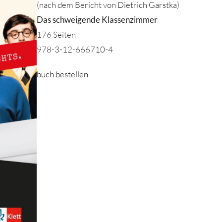
(nach dem Bericht von Dietrich Garstka)
Das schweigende Klassenzimmer
176 Seiten
978-3-12-666710-4
buch bestellen