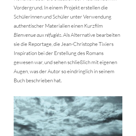
Vordergrund. In einem Projekt erstellen die
Schülerinnen und Schüler unter Verwendung
authentischer Materialien einen Kurzfilm
Bienvenue aux réfugiés
. Als Alternative bearbeiten
sie die Reportage, die Jean-Christophe Tixiers
Inspiration bei der Erstellung des Romans
gewesen war, und sehen schließlich mit eigenen
Augen, was der Autor so eindringlich in seinem
Buch beschrieben hat.