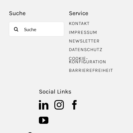
Suche
Service
KONTAKT
Suche
IMPRESSUM
nach:
NEWSLETTER
DATENSCHUTZ
COOKIE-
KONFIGURATION
BARRIEREFREIHEIT
Social Links