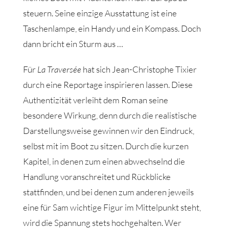
steuern. Seine einzige Ausstattung ist eine
Taschenlampe, ein Handy und ein Kompass. Doch
dann bricht ein Sturm aus …
Für
La Traversée
hat sich Jean-Christophe Tixier
durch eine Reportage inspirieren lassen. Diese
Authentizität verleiht dem Roman seine
besondere Wirkung, denn durch die realistische
Darstellungsweise gewinnen wir den Eindruck,
selbst mit im Boot zu sitzen. Durch die kurzen
Kapitel, in denen zum einen abwechselnd die
Handlung voranschreitet und Rückblicke
stattfinden, und bei denen zum anderen jeweils
eine für Sam wichtige Figur im Mittelpunkt steht,
wird die Spannung stets hochgehalten. Wer