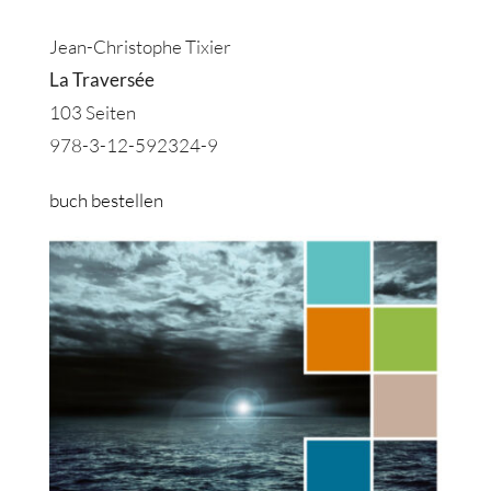
Jean-Christophe Tixier
La Traversée
103 Seiten
978-3-12-592324-9
buch bestellen