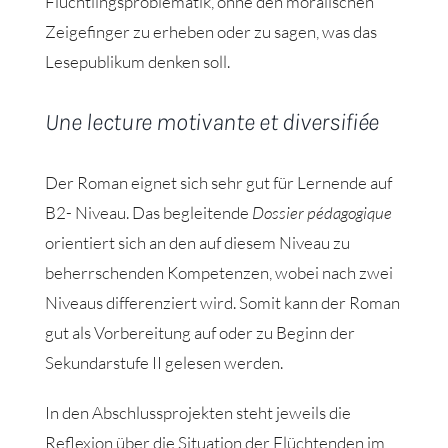
Flüchtlingsproblematik, ohne den moralischen
Zeigefinger zu erheben oder zu sagen, was das
Lesepublikum denken soll.
Une lecture motivante et diversifiée
Der Roman eignet sich sehr gut für Lernende auf
B2- Niveau. Das begleitende
Dossier pédagogique
orientiert sich an den auf diesem Niveau zu
beherrschenden Kompetenzen, wobei nach zwei
Niveaus differenziert wird. Somit kann der Roman
gut als Vorbereitung auf oder zu Beginn der
Sekundarstufe II gelesen werden.
In den Abschlussprojekten steht jeweils die
Reflexion über die Situation der Flüchtenden im