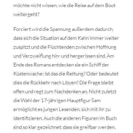
möchte nicht wissen, wie die Reise auf dem Boot
weitergeht?
Forciert wird die Spannung außerdem dadurch,
dass sich die Situation auf dem Kahn immer weiter
zuspitzt und die Flüchtenden zwischen Hoffnung
und Verzweiflung hin- und hergerissen sind. Am
Ende des Romans entdecken sie ein Schiff der
Küstenwache: Ist das die Rettung? Oder bedeutet
dies die Rückkehr nach Libyen? Die Frage bleibt
offen und regt zum Nachdenken an. Nicht zuletzt
die Wahl der 17-jährigen Hauptfigur Sam
ermöglicht es jungen Lesenden, sich mit ihr zu
identifizieren. Auch die anderen Figuren im Buch
sind so klar gezeichnet, dass sie greifbar werden.