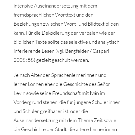
intensive Auseinandersetzung mit dem
fremdsprachlichen Worttext und den
Beziehungen zwischen Wort- und Bildtext bilden
kann. Für die Dekodierung der verbalen wie der
bildlichen Texte sollte das selektive und analytisch-
inferierende Lesen (vgl. Bergfelder / Caspari
2008: 58) gezielt geschult werden.
Je nach Alter der Sprachenlernerinnen und -
lerner können eher die Geschichte des Señor
Levin sowie seine Freundschaft mit Iván im
Vordergrund stehen, die für jüngere Schülerinnen
und Schüler greifbarer ist, oder die
Auseinandersetzung mit dem Thema Zeit sowie
die Geschichte der Stadt, die ältere Lernerinnen