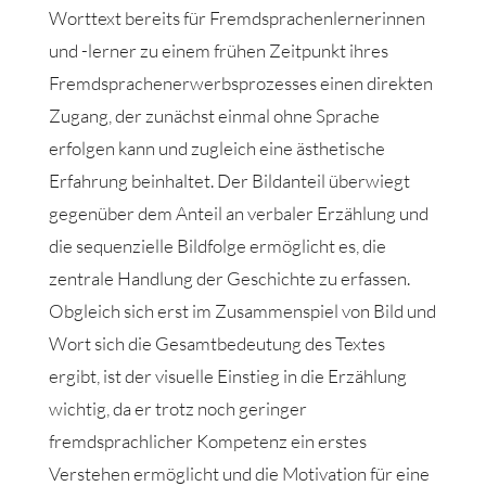
Worttext bereits für Fremdsprachenlernerinnen
und -lerner zu einem frühen Zeitpunkt ihres
Fremdsprachenerwerbsprozesses einen direkten
Zugang, der zunächst einmal ohne Sprache
erfolgen kann und zugleich eine ästhetische
Erfahrung beinhaltet. Der Bildanteil überwiegt
gegenüber dem Anteil an verbaler Erzählung und
die sequenzielle Bildfolge ermöglicht es, die
zentrale Handlung der Geschichte zu erfassen.
Obgleich sich erst im Zusammenspiel von Bild und
Wort sich die Gesamtbedeutung des Textes
ergibt, ist der visuelle Einstieg in die Erzählung
wichtig, da er trotz noch geringer
fremdsprachlicher Kompetenz ein erstes
Verstehen ermöglicht und die Motivation für eine