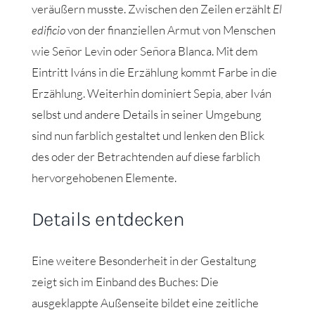
veräußern musste. Zwischen den Zeilen erzählt
El
edificio
von der finanziellen Armut von Menschen
wie Señor Levin oder Señora Blanca. Mit dem
Eintritt Iváns in die Erzählung kommt Farbe in die
Erzählung. Weiterhin dominiert Sepia, aber Iván
selbst und andere Details in seiner Umgebung
sind nun farblich gestaltet und lenken den Blick
des oder der Betrachtenden auf diese farblich
hervorgehobenen Elemente.
Details entdecken
Eine weitere Besonderheit in der Gestaltung
zeigt sich im Einband des Buches: Die
ausgeklappte Außenseite bildet eine zeitliche