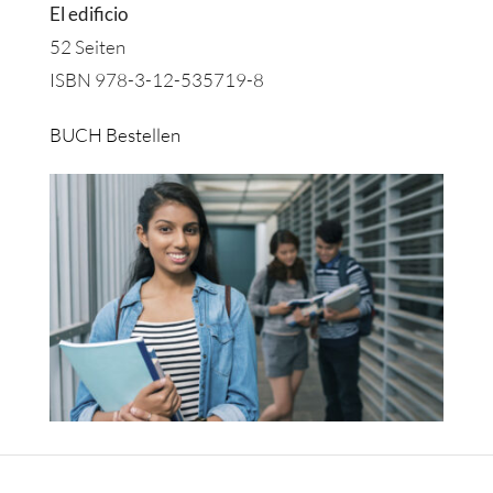
El edificio
52 Seiten
ISBN 978-3-12-535719-8
BUCH Bestellen