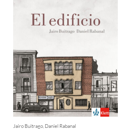
Jairo Buitrago, Daniel Rabanal