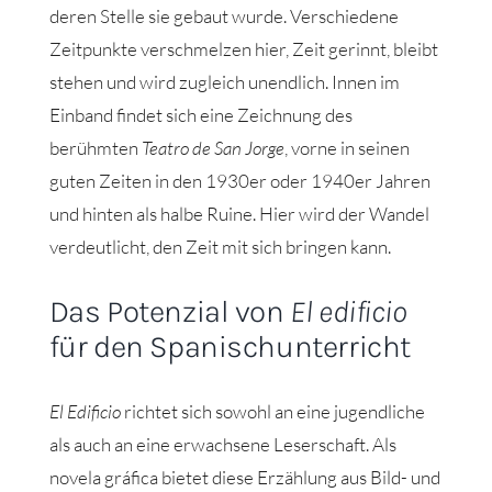
deren Stelle sie gebaut wurde. Verschiedene
Zeitpunkte verschmelzen hier, Zeit gerinnt, bleibt
stehen und wird zugleich unendlich. Innen im
Einband findet sich eine Zeichnung des
berühmten
Teatro de San Jorge
, vorne in seinen
guten Zeiten in den 1930er oder 1940er Jahren
und hinten als halbe Ruine. Hier wird der Wandel
verdeutlicht, den Zeit mit sich bringen kann.
Das Potenzial von
El edificio
für den Spanischunterricht
El Edificio
richtet sich sowohl an eine jugendliche
als auch an eine erwachsene Leserschaft. Als
novela gráfica bietet diese Erzählung aus Bild- und