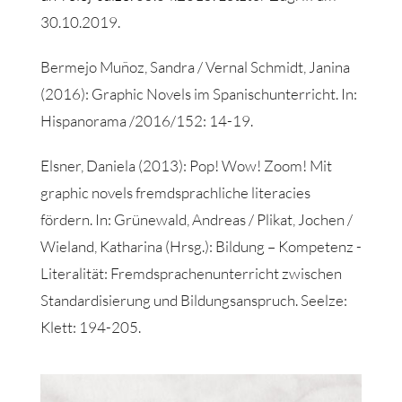
30.10.2019.
Bermejo Muñoz, Sandra / Vernal Schmidt, Janina
(2016): Graphic Novels im Spanischunterricht. In:
Hispanorama /2016/152: 14-19.
Elsner, Daniela (2013): Pop! Wow! Zoom! Mit
graphic novels fremdsprachliche literacies
fördern. In: Grünewald, Andreas / Plikat, Jochen /
Wieland, Katharina (Hrsg.): Bildung – Kompetenz -
Literalität: Fremdsprachenunterricht zwischen
Standardisierung und Bildungsanspruch. Seelze:
Klett: 194-205.