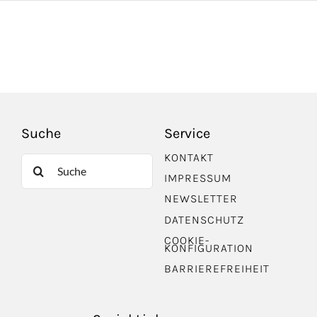
Suche
Service
KONTAKT
Suche
IMPRESSUM
nach:
NEWSLETTER
DATENSCHUTZ
COOKIE-
KONFIGURATION
BARRIEREFREIHEIT