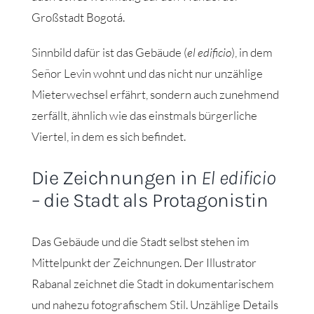
Großstadt Bogotá.
Sinnbild dafür ist das Gebäude (
el edificio
), in dem
Señor Levin wohnt und das nicht nur unzählige
Mieterwechsel erfährt, sondern auch zunehmend
zerfällt, ähnlich wie das einstmals bürgerliche
Viertel, in dem es sich befindet.
Die Zeichnungen in
El edificio
– die Stadt als Protagonistin
Das Gebäude und die Stadt selbst stehen im
Mittelpunkt der Zeichnungen. Der Illustrator
Rabanal zeichnet die Stadt in dokumentarischem
und nahezu fotografischem Stil. Unzählige Details