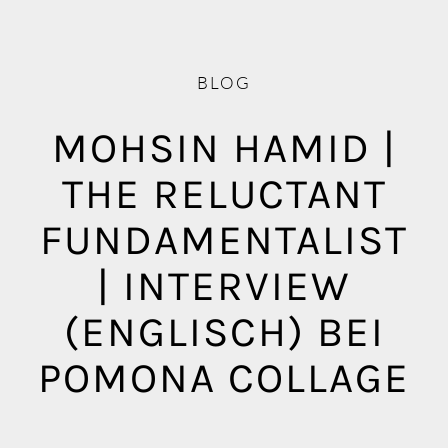
Blog
Mediathek
BLOG
MOHSIN HAMID |
THE RELUCTANT
FUNDAMENTALIST
| INTERVIEW
(ENGLISCH) BEI
POMONA COLLAGE