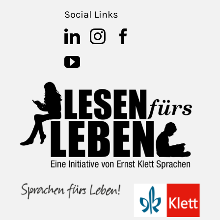
Social Links