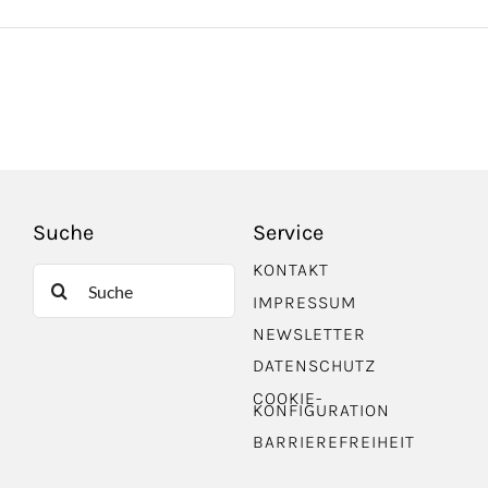
Suche
Service
KONTAKT
Suche
IMPRESSUM
nach:
NEWSLETTER
DATENSCHUTZ
COOKIE-
KONFIGURATION
BARRIEREFREIHEIT