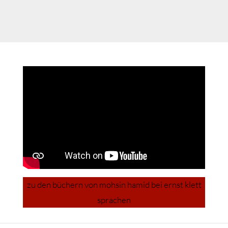
zu den büchern von mohsin hamid bei ernst klett
sprachen