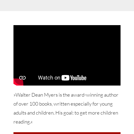
»Walter Dean Myers is the award-winning author
of over 100 books, written especially for young
adults and children. His goal: to get more children
reading.«