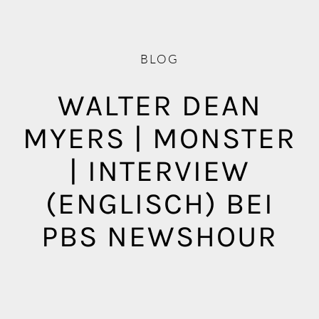
Blog
Mediathek
BLOG
WALTER DEAN
MYERS | MONSTER
| INTERVIEW
(ENGLISCH) BEI
PBS NEWSHOUR