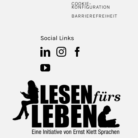
COOKIE-
KONFIGURATION
BARRIEREFREIHEIT
Social Links