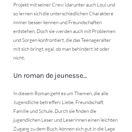
Projekt mit seiner Crew (darunter auch Lou) und
so lernen sich die unterschiedlichen Charaktere
immer besser kennen und Freundschaften
entstehen. Doch sie werden auch mit Problemen
und Sorgen konfrontiert, die das Teenageralter
mit sich bringt, egal, ob man behindert ist oder
nicht.
Un roman de jeunesse…
In diesem Roman geht es um Themen, die alle
Jugendliche betreffen: Liebe, Freundschaft,
Familie und Schule. Durch sie finden die
jugendlichen Leser und Leserinnen einen leichten
Zugang zu dem Buch, können sich gut in die Lage