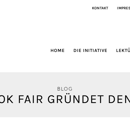
KONTAKT
IMPRE
HOME
DIE INITIATIVE
LEKT
b
BLOG
OK FAIR GRÜNDET DEN