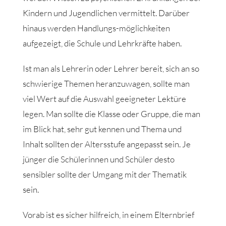
Kindern und Jugendlichen vermittelt. Darüber
hinaus werden Handlungs-möglichkeiten
aufgezeigt, die Schule und Lehrkräfte haben.
Ist man als Lehrerin oder Lehrer bereit, sich an so
schwierige Themen heranzuwagen, sollte man
viel Wert auf die Auswahl geeigneter Lektüre
legen. Man sollte die Klasse oder Gruppe, die man
im Blick hat, sehr gut kennen und Thema und
Inhalt sollten der Altersstufe angepasst sein. Je
jünger die Schülerinnen und Schüler desto
sensibler sollte der Umgang mit der Thematik
sein.
Vorab ist es sicher hilfreich, in einem Elternbrief