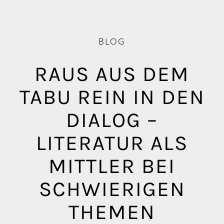
Blog
Mediathek
BLOG
RAUS AUS DEM
TABU REIN IN DEN
DIALOG –
LITERATUR ALS
MITTLER BEI
SCHWIERIGEN
THEMEN