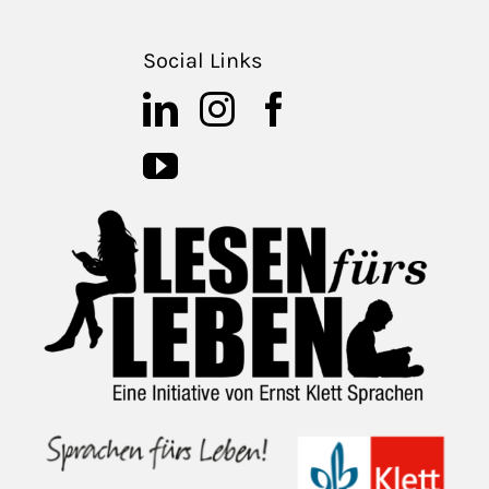
Social Links