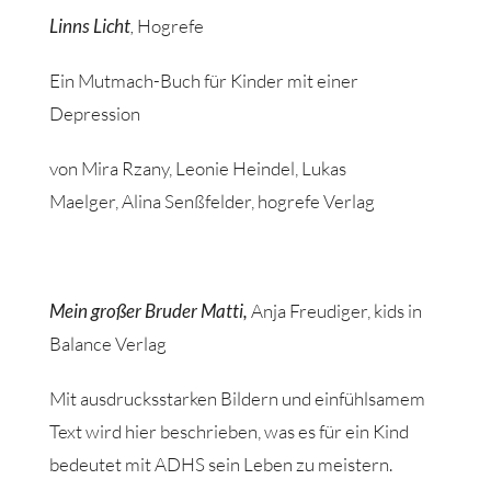
Linns Licht
,
Hogrefe
Ein Mutmach-Buch für Kinder mit einer
Depression
von Mira Rzany, Leonie Heindel, Lukas
Maelger, Alina Senßfelder, hogrefe Verlag
Mein großer Bruder Matti,
Anja Freudiger, kids in
Balance Verlag
Mit ausdrucksstarken Bildern und einfühlsamem
Text wird hier beschrieben, was es für ein Kind
bedeutet mit ADHS sein Leben zu meistern.