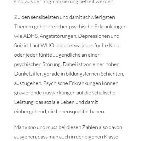
sind, aus der Stigmatisierung befreit werden.
Zu den sensibelsten und damit schwierigsten
Themen gehören sicher psychische Erkrankungen
wie ADHS, Angststörungen, Depressionen und
Suizid. Laut WHO leidet etwa jedes fünfte Kind
oder jeder fünfte Jugendliche an einer
psychischen Störung. Dabei ist von einer hohen
Dunkelziffer, gerade in bildungsfernen Schichten,
auszugehen. Psychische Erkrankungen können
gravierende Auswirkungen auf die schulische
Leistung, das soziale Leben und damit
einhergehend, die Lebensqualität haben.
Man
kann
und
muss
bei diesen Zahlen also davon
ausgehen, dass man auch in der eigenen Klasse