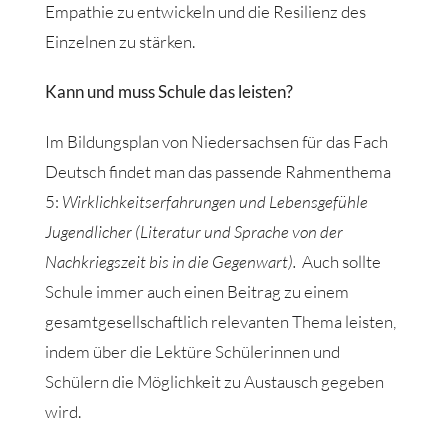
Empathie zu entwickeln und die Resilienz des
Einzelnen zu stärken.
Kann und muss Schule das leisten?
Im Bildungsplan von Niedersachsen für das Fach
Deutsch findet man das passende Rahmenthema
5:
Wirklichkeitserfahrungen und Lebensgefühle
Jugendlicher (Literatur und Sprache von der
Nachkriegszeit bis in die Gegenwart).
Auch sollte
Schule immer auch einen Beitrag zu einem
gesamtgesellschaftlich relevanten Thema leisten,
indem über die Lektüre Schülerinnen und
Schülern die Möglichkeit zu Austausch gegeben
wird.