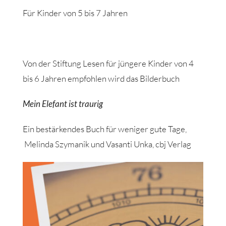
Für Kinder von 5 bis 7 Jahren
Von der Stiftung Lesen für jüngere Kinder von 4
bis 6 Jahren empfohlen wird das Bilderbuch
Mein Elefant ist traurig
Ein bestärkendes Buch für weniger gute Tage,
Melinda Szymanik und Vasanti Unka, cbj Verlag