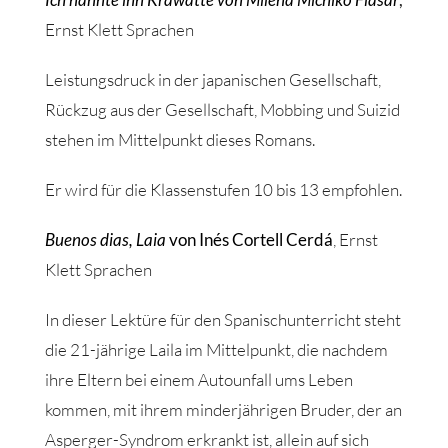
Ernst Klett Sprachen
Leistungsdruck in der japanischen Gesellschaft,
Rückzug aus der Gesellschaft, Mobbing und Suizid
stehen im Mittelpunkt dieses Romans.
Er wird für die Klassenstufen 10 bis 13 empfohlen.
Buenos dias, Laia
von Inés Cortell Cerdá
, Ernst
Klett Sprachen
In dieser Lektüre für den Spanischunterricht steht
die 21-jährige Laila im Mittelpunkt, die nachdem
ihre Eltern bei einem Autounfall ums Leben
kommen, mit ihrem minderjährigen Bruder, der an
Asperger-Syndrom erkrankt ist, allein auf sich