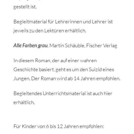
gestellt ist.
Begleitmaterial für Lehrerinnen und Lehrer ist
jeweils zu den Lektüren erhältlich.
Alle Farben grau
,
Martin Schäuble, Fischer Verlag
In diesem Roman, der auf einer wahren
Geschichte basiert, geht es um den Suizid eines
Jungen. Der Roman wird ab 14 Jahren empfohlen.
Begleitendes Unterrichtsmaterial ist auch hier
erhältlich.
Für Kinder von 6 bis 12 Jahren empfohlen: