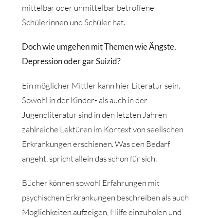
mittelbar oder unmittelbar betroffene
Schülerinnen und Schüler hat.
Doch wie umgehen mit Themen wie Ängste,
Depression oder gar Suizid?
Ein möglicher Mittler kann hier Literatur sein.
Sowohl in der Kinder- als auch in der
Jugendliteratur sind in den letzten Jahren
zahlreiche Lektüren im Kontext von seelischen
Erkrankungen erschienen. Was den Bedarf
angeht, spricht allein das schon für sich.
Bücher können sowohl Erfahrungen mit
psychischen Erkrankungen beschreiben als auch
Möglichkeiten aufzeigen, Hilfe einzuholen und