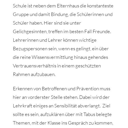
Schule ist neben dem Elternhaus die konstanteste
Gruppe und damit Bindung, die Schülerinnen und
Schüler haben. Hier sind sie unter
Gelichgesinnten, treffen im besten Fall Freunde.
Lehrerinnen und Lehrer können wichtige
Bezugspersonen sein, wenn es gelingt, ein über
die reine Wissensvermittlung hinaus gehendes
Vertrauensverhältnis in einem geschützten
Rahmen aufzubauen.
Erkennen von Betroffenen und Prävention muss
hier an vorderster Stelle stehen. Dabei wird der
Lehrkraft einiges an Sensibilität abverlangt. Ziel
sollte es sein, aufzuklären über mit Tabus belegte
Themen, mit der Klasse ins Gespräch zu kommen,