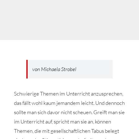
von Michaela Strobel
Schwierige Themen im Unterricht anzusprechen,
das fällt wohl kaum jemandem leicht. Und dennoch
sollte man sich davor nicht scheuen. Greift man sie
im Unterricht auf, spricht man sie an, können
Themen, die mit gesellschaftlichen Tabus belegt