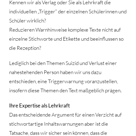
Kennen wir als Verlag oder Sie als Lehrkraft die
individuellen „Trigger“ der einzelnen Schülerinnen und
Schüler wirklich?
Reduzieren Warnhinweise komplexe Texte nicht auf
einzelne Stichworte und Etikette und beeinflussen so
die Rezeption?
Lediglich bei den Themen Suizid und Verlust einer
nahestehenden Person haben wir uns dazu
entschieden, eine Triggerwarnung voranzustellen,
insofern diese Themen den Text maßgeblich prägen.
Ihre Expertise als Lehrkraft
Das entscheidende Argument für einen Verzicht auf
stichwortartige Inhaltswarnungen aber ist die
Tatsache, dass wir sicher sein können, dass die