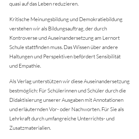
quasi auf das Leben reduzieren.
Kritische Meinungsbildung und Demokratiebildung
verstehen wir als Bildungsauftrag, der durch
Kontroverse und Auseinandersetzung am Lernort
Schule stattfinden muss. Das Wissen über andere
Haltungen und Perspektiven befördert Sensibilität
und Empathie.
Als Verlag unterstützen wir diese Auseinandersetzung
bestmöglich: Für Schülerinnen und Schüler durch die
Didaktisierung unserer Ausgaben mit Annotationen
und erläuternden Vor- oder Nachworten. Für Sie als
Lehrkraft durch umfangreiche Unterrichts- und
Zusatzmaterialien.