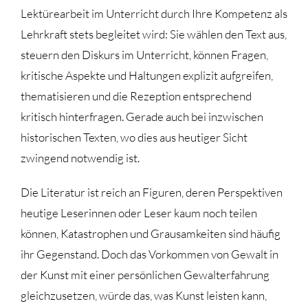
Lektürearbeit im Unterricht durch Ihre Kompetenz als
Lehrkraft stets begleitet wird: Sie wählen den Text aus,
steuern den Diskurs im Unterricht, können Fragen,
kritische Aspekte und Haltungen explizit aufgreifen,
thematisieren und die Rezeption entsprechend
kritisch hinterfragen. Gerade auch bei inzwischen
historischen Texten, wo dies aus heutiger Sicht
zwingend notwendig ist.
Die Literatur ist reich an Figuren, deren Perspektiven
heutige Leserinnen oder Leser kaum noch teilen
können, Katastrophen und Grausamkeiten sind häufig
ihr Gegenstand. Doch das Vorkommen von Gewalt in
der Kunst mit einer persönlichen Gewalterfahrung
gleichzusetzen, würde das, was Kunst leisten kann,