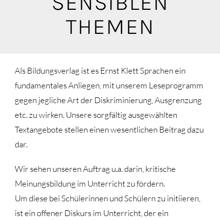
SENSIBLEN
Blog
THEMEN
Mediathek
Als Bildungsverlag ist es Ernst Klett Sprachen ein
fundamentales Anliegen, mit unserem Leseprogramm
gegen jegliche Art der Diskriminierung, Ausgrenzung
etc. zu wirken. Unsere sorgfältig ausgewählten
Textangebote stellen einen wesentlichen Beitrag dazu
dar.
Wir sehen unseren Auftrag u.a. darin, kritische
Meinungsbildung im Unterricht zu fördern.
Um diese bei Schülerinnen und Schülern zu initiieren,
ist ein offener Diskurs im Unterricht, der ein