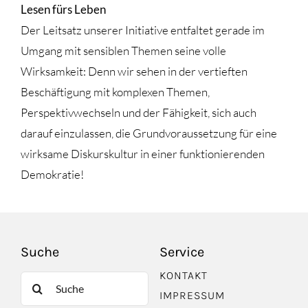
Lesen fürs Leben
Der Leitsatz unserer Initiative entfaltet gerade im
Umgang mit sensiblen Themen seine volle
Wirksamkeit: Denn wir sehen in der vertieften
Beschäftigung mit komplexen Themen,
Perspektivwechseln und der Fähigkeit, sich auch
darauf einzulassen, die Grundvoraussetzung für eine
wirksame Diskurskultur in einer funktionierenden
Demokratie!
Suche
Service
KONTAKT
Suche
IMPRESSUM
nach: