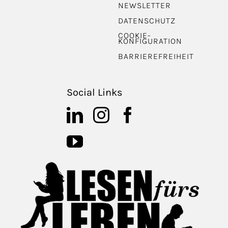
NEWSLETTER
DATENSCHUTZ
COOKIE-
KONFIGURATION
BARRIEREFREIHEIT
Social Links