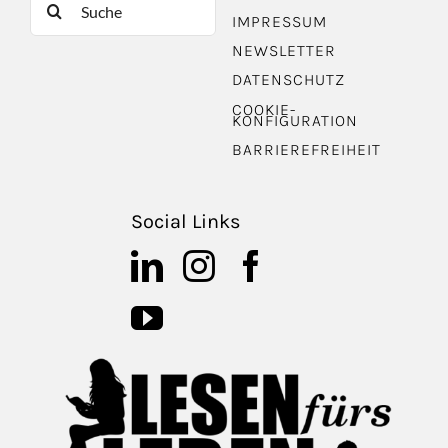
IMPRESSUM
nach:
NEWSLETTER
DATENSCHUTZ
COOKIE-
KONFIGURATION
BARRIEREFREIHEIT
Social Links