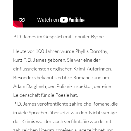
P. D. James im Gespräch mit Jennifer Byrne
Heute vor 100 Jahren wurde Phyllis Dorothy,
kurz P. D. James geboren. Sie war eine der
einflussreichsten englischen Krimi-Autorinnen.
Besonders bekannt sind ihre Romane rund um
Adam Dalgliesh, den Polizei-Inspektor, der eine
Leidenschaft für die Poesie hat.
P. D. James veröffentlichte zahlreiche Romane, die
in viele Sprachen übersetzt wurden. Nicht wenige
der Krimis wurden auch verfilmt. Sie wurde mit
zahlreichen Literaturpreisen ausgezeichnet und