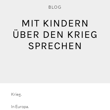
Blog
BLOG
Mediathek
MIT KINDERN
ÜBER DEN KRIEG
SPRECHEN
Krieg.
In Europa.