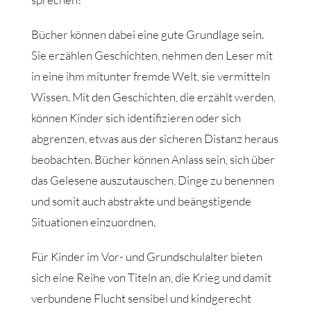
Bücher können dabei eine gute Grundlage sein.
Sie erzählen Geschichten, nehmen den Leser mit
in eine ihm mitunter fremde Welt, sie vermitteln
Wissen. Mit den Geschichten, die erzählt werden,
können Kinder sich identifizieren oder sich
abgrenzen, etwas aus der sicheren Distanz heraus
beobachten. Bücher können Anlass sein, sich über
das Gelesene auszutauschen, Dinge zu benennen
und somit auch abstrakte und beängstigende
Situationen einzuordnen.
Für Kinder im Vor- und Grundschulalter bieten
sich eine Reihe von Titeln an, die Krieg und damit
verbundene Flucht sensibel und kindgerecht