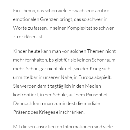
Ein Thema, das schon viele Erwachsene an ihre
emotionalen Grenzen bringt, das so schwer in
Worte zu fassen, in seiner Komplexität so schwer
zu erklären ist.
Kinder heute kann man von solchen Themen nicht
mehr fernhalten. Es gibt für sie keinen Schonraum
mehr. Schon gar nicht aktuell, wo der Krieg sich
unmittelbar in unserer Nähe, in Europa abspielt.
Sie werden damit tagtäglich in den Medien
konfrontiert, in der Schule, auf dem Pausenhof.
Dennoch kann man zumindest die mediale
Präsenz des Krieges einschränken.
Mit diesen unsortierten Informationen sind viele