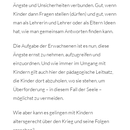
Ängste und Unsicherheiten verbunden. Gut, wenn
Kinder dann Fragen stellen (dürfen) und gut, wenn
man als Lehrerin und Lehrer oder als Eltern Ideen
hat, wie man gemeinsam Antworten finden kann.
Die Aufgabe der Erwachsenen ist es nun, diese
Ängste ernst zu nehmen, aufzugreifen und
einzuordnen. Und wie immer im Umgang mit
Kindern gilt auch hier der pädagogische Leitsatz,
die Kinder dort abzuholen, wo sie stehen, um
Überforderung – in diesem Fall der Seele –
möglichst zu vermeiden.
Wie aber kann es gelingen mit Kindern
altersgerecht über den Krieg und seine Folgen
sprechen?