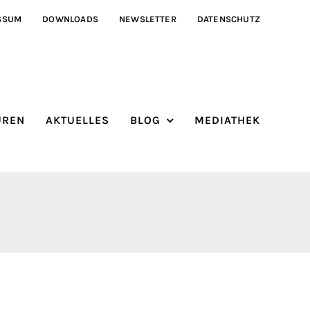
SSUM
DOWNLOADS
NEWSLETTER
DATENSCHUTZ
ÜREN
AKTUELLES
BLOG
MEDIATHEK