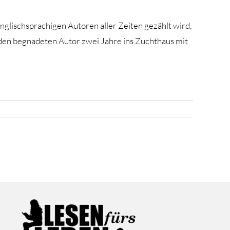
nglischsprachigen Autoren aller Zeiten gezählt wird,
 den begnadeten Autor zwei Jahre ins Zuchthaus mit