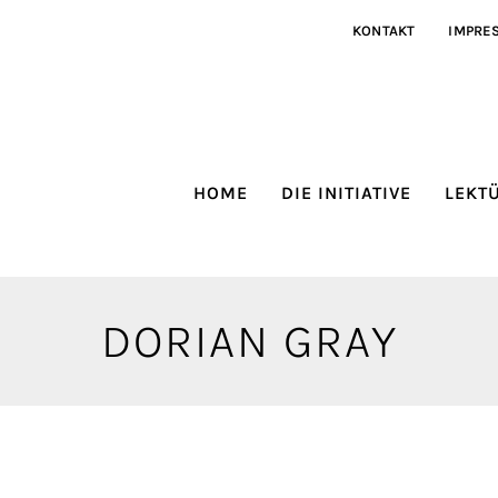
KONTAKT
IMPRE
HOME
DIE INITIATIVE
LEKT
DORIAN GRAY