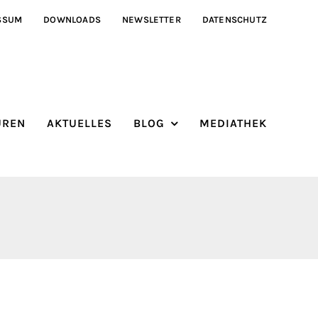
SSUM
DOWNLOADS
NEWSLETTER
DATENSCHUTZ
ÜREN
AKTUELLES
BLOG
MEDIATHEK