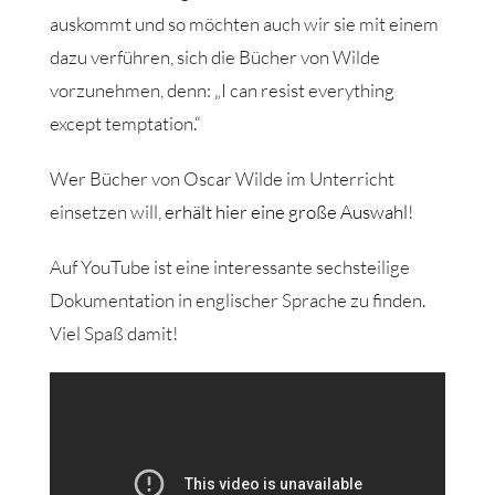
auskommt und so möchten auch wir sie mit einem
dazu verführen, sich die Bücher von Wilde
vorzunehmen, denn: „I can resist everything
except temptation.“
Wer Bücher von Oscar Wilde im Unterricht
einsetzen will,
erhält hier eine große Auswahl
!
Auf YouTube ist eine interessante sechsteilige
Dokumentation in englischer Sprache zu finden.
Viel Spaß damit!