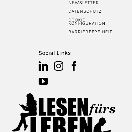
NEWSLETTER
DATENSCHUTZ
COOKIE-
KONFIGURATION
BARRIEREFREIHEIT
Social Links