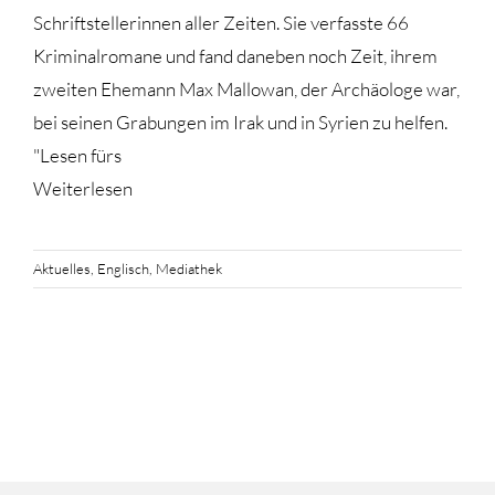
Schriftstellerinnen aller Zeiten. Sie verfasste 66
Kriminalromane und fand daneben noch Zeit, ihrem
zweiten Ehemann Max Mallowan, der Archäologe war,
bei seinen Grabungen im Irak und in Syrien zu helfen.
"Lesen fürs
Weiterlesen
Aktuelles
,
Englisch
,
Mediathek