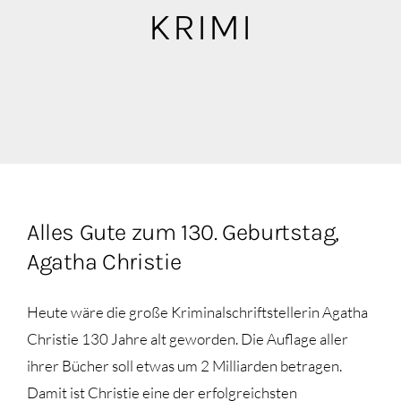
Blog
KRIMI
Mediathek
Alles Gute zum 130. Geburtstag,
Agatha Christie
Heute wäre die große Kriminalschriftstellerin Agatha
Christie 130 Jahre alt geworden. Die Auflage aller
ihrer Bücher soll etwas um 2 Milliarden betragen.
Damit ist Christie eine der erfolgreichsten