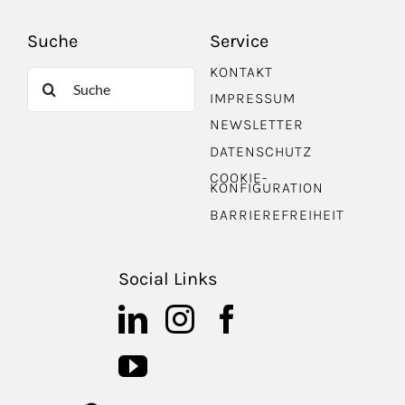
Suche
Service
KONTAKT
Suche
IMPRESSUM
nach:
NEWSLETTER
DATENSCHUTZ
COOKIE-
KONFIGURATION
BARRIEREFREIHEIT
Social Links