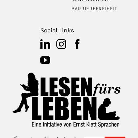
BARRIEREFREIHEIT
Social Links