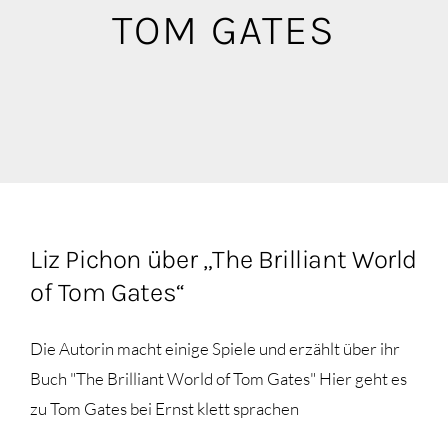
Blog
TOM GATES
Mediathek
Liz Pichon über „The Brilliant World
of Tom Gates“
Die Autorin macht einige Spiele und erzählt über ihr
Buch "The Brilliant World of Tom Gates" Hier geht es
zu Tom Gates bei Ernst klett sprachen