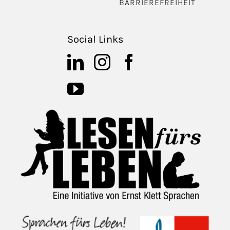
BARRIEREFREIHEIT
Social Links