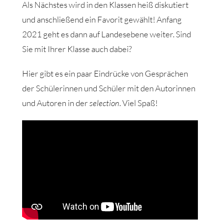
Als Nächstes wird in den Klassen heiß diskutiert
und anschließend ein Favorit gewählt! Anfang
2021 geht es dann auf Landesebene weiter. Sind
Sie mit Ihrer Klasse auch dabei?
Hier gibt es ein paar Eindrücke von Gesprächen
der Schülerinnen und Schüler mit den Autorinnen
und Autoren in der
selection
. Viel Spaß!