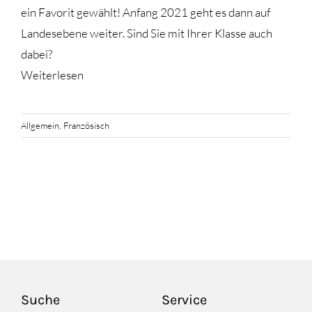
ein Favorit gewählt! Anfang 2021 geht es dann auf
Landesebene weiter. Sind Sie mit Ihrer Klasse auch
dabei?
Weiterlesen
Allgemein
,
Französisch
Suche
Service