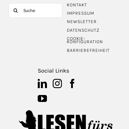
KONTAKT
Suche
IMPRESSUM
nach:
NEWSLETTER
DATENSCHUTZ
COOKIE-
KONFIGURATION
BARRIEREFREIHEIT
Social Links