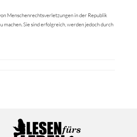
e von Menschenrechtsverletzungen in der Republik
u machen. Sie sind erfolgreich, werden jedoch durch