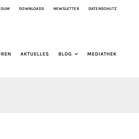
SSUM
DOWNLOADS
NEWSLETTER
DATENSCHUTZ
ÜREN
AKTUELLES
BLOG
MEDIATHEK