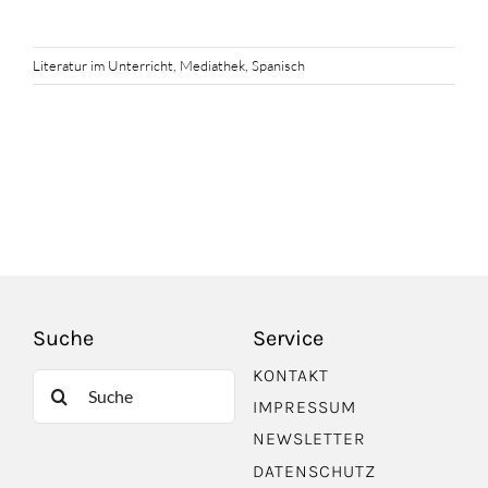
Literatur im Unterricht
,
Mediathek
,
Spanisch
Suche
Service
KONTAKT
Suche
IMPRESSUM
nach:
NEWSLETTER
DATENSCHUTZ