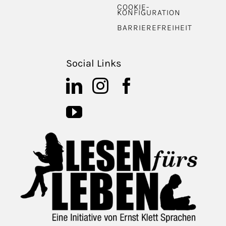
COOKIE-
KONFIGURATION
BARRIEREFREIHEIT
Social Links