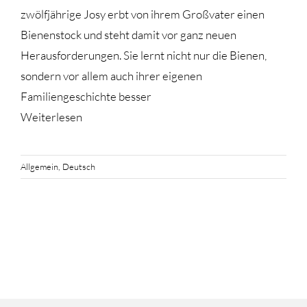
zwölfjährige Josy erbt von ihrem Großvater einen
Bienenstock und steht damit vor ganz neuen
Herausforderungen. Sie lernt nicht nur die Bienen,
sondern vor allem auch ihrer eigenen
Familiengeschichte besser
Weiterlesen
Allgemein
,
Deutsch