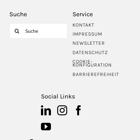
Suche
Service
KONTAKT
Suche
IMPRESSUM
nach:
NEWSLETTER
DATENSCHUTZ
COOKIE-
KONFIGURATION
BARRIEREFREIHEIT
Social Links