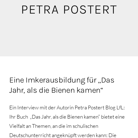
Blog
PETRA POSTERT
Mediathek
Eine Imkerausbildung für „Das
Jahr, als die Bienen kamen“
Ein Interview mit der Autorin Petra Postert Blog LfL:
Ihr Buch „Das Jahr, als die Bienen kamen“ bietet eine
Vielfalt an Themen, an die im schulischen
Deutschunterricht angeknüpft werden kann: Die