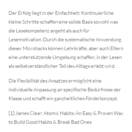
Der Erfolg liegt in der Einfachheit: Kontinuierliche
kleine Schritte schaffen eine solide Basis sowohl was
die Lesekompetenz angeht als auch für
Lesemotivation. Durch die systematische Anwendung
dieser Microhacks können Lehrkräfte, aber auch Eltern
eine unterstützende Umgebung schaffen, in der Lesen
als selbstverständlicher Teil des Alltags erlebt wird.
Die Flexibilität des Ansatzes ermöglicht eine
individuelle Anpassung an spezifische Bedürfnisse der
Klasse und schafft ein ganzheitliches Förderkonzept.
[1]
James Clear: Atomic Habits: An Easy & Proven Way
to Build Good Habits & Break Bad Ones