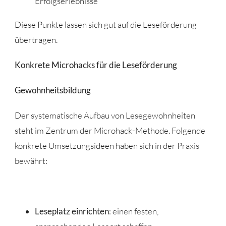
Erfolgserlebnisse
Diese Punkte lassen sich gut auf die Leseförderung
übertragen.
Konkrete Microhacks für die Leseförderung
Gewohnheitsbildung
Der systematische Aufbau von Lesegewohnheiten
steht im Zentrum der Microhack-Methode. Folgende
konkrete Umsetzungsideen haben sich in der Praxis
bewährt:
Leseplatz einrichten
: einen festen,