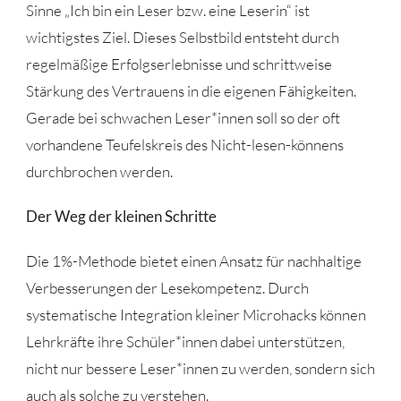
Sinne „Ich bin ein Leser bzw. eine Leserin“ ist
wichtigstes Ziel. Dieses Selbstbild entsteht durch
regelmäßige Erfolgserlebnisse und schrittweise
Stärkung des Vertrauens in die eigenen Fähigkeiten.
Gerade bei schwachen Leser*innen soll so der oft
vorhandene Teufelskreis des Nicht-lesen-könnens
durchbrochen werden.
Der Weg der kleinen Schritte
Die 1%-Methode bietet einen Ansatz für nachhaltige
Verbesserungen der Lesekompetenz. Durch
systematische Integration kleiner Microhacks können
Lehrkräfte ihre Schüler*innen dabei unterstützen,
nicht nur bessere Leser*innen zu werden, sondern sich
auch als solche zu verstehen.