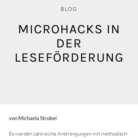
Blog
BLOG
Mediathek
MICROHACKS IN
DER
LESEFÖRDERUNG
von Michaela Strobel
Es werden zahlreiche Anstrengungen mit methodisch-