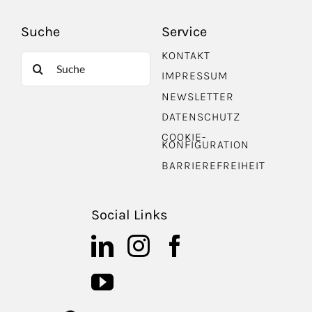
Suche
Service
KONTAKT
Suche
IMPRESSUM
nach:
NEWSLETTER
DATENSCHUTZ
COOKIE-
KONFIGURATION
BARRIEREFREIHEIT
Social Links