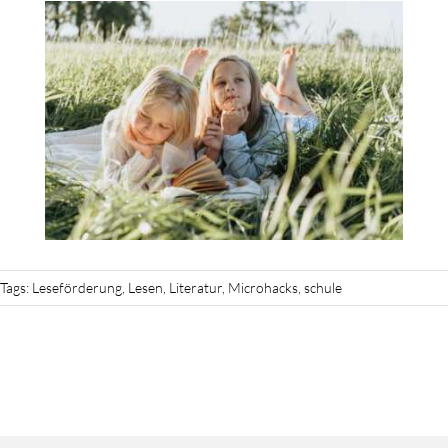
Tags:
Leseförderung
,
Lesen
,
Literatur
,
Microhacks
,
schule