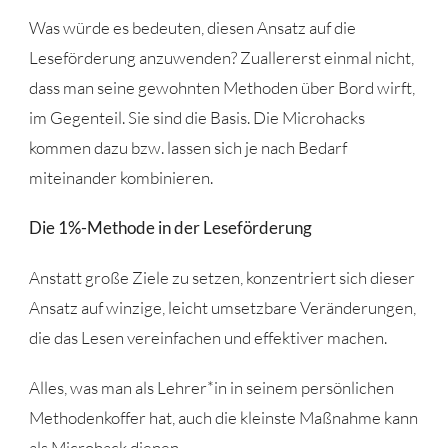
Was würde es bedeuten, diesen Ansatz auf die
Leseförderung anzuwenden? Zuallererst einmal nicht,
dass man seine gewohnten Methoden über Bord wirft,
im Gegenteil. Sie sind die Basis. Die Microhacks
kommen dazu bzw. lassen sich je nach Bedarf
miteinander kombinieren.
Die 1%-Methode in der Leseförderung
Anstatt große Ziele zu setzen, konzentriert sich dieser
Ansatz auf winzige, leicht umsetzbare Veränderungen,
die das Lesen vereinfachen und effektiver machen.
Alles, was man als Lehrer*in in seinem persönlichen
Methodenkoffer hat, auch die kleinste Maßnahme kann
als Microhack dienen.