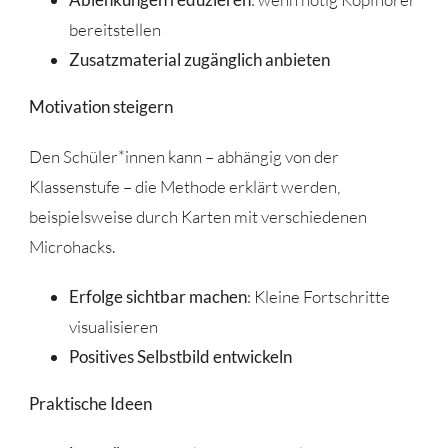
bereitstellen
Zusatzmaterial zugänglich anbieten
Motivation steigern
Den Schüler*innen kann – abhängig von der
Klassenstufe – die Methode erklärt werden,
beispielsweise durch Karten mit verschiedenen
Microhacks.
Erfolge sichtbar machen
: Kleine Fortschritte
visualisieren
Positives Selbstbild entwickeln
Praktische Ideen