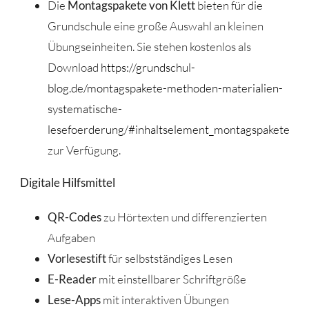
Die
Montagspakete von Klett
bieten für die
Grundschule eine große Auswahl an kleinen
Übungseinheiten. Sie stehen kostenlos als
Download
https://grundschul-
blog.de/montagspakete-methoden-materialien-
systematische-
lesefoerderung/#inhaltselement_montagspakete
zur Verfügung.
Digitale Hilfsmittel
QR-Codes
zu Hörtexten und differenzierten
Aufgaben
Vorlesestift
für selbstständiges Lesen
E-Reader
mit einstellbarer Schriftgröße
Lese-Apps
mit interaktiven Übungen