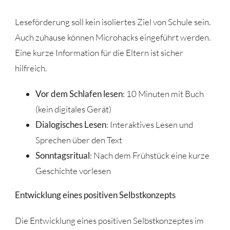
Leseförderung soll kein isoliertes Ziel von Schule sein.
Auch zuhause können Microhacks eingeführt werden.
Eine kurze Information für die Eltern ist sicher
hilfreich.
Vor dem Schlafen lesen
: 10 Minuten mit Buch
(kein digitales Gerät)
Dialogisches Lesen
: Interaktives Lesen und
Sprechen über den Text
Sonntagsritual
: Nach dem Frühstück eine kurze
Geschichte vorlesen
Entwicklung eines positiven Selbstkonzepts
Die Entwicklung eines positiven Selbstkonzeptes im