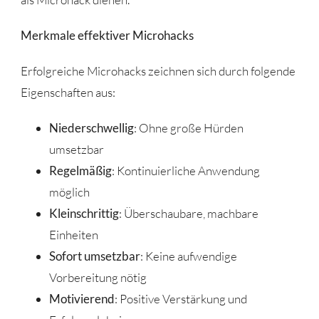
Merkmale effektiver Microhacks
Erfolgreiche Microhacks zeichnen sich durch folgende
Eigenschaften aus:
Niederschwellig
: Ohne große Hürden
umsetzbar
Regelmäßig
: Kontinuierliche Anwendung
möglich
Kleinschrittig
: Überschaubare, machbare
Einheiten
Sofort umsetzbar
: Keine aufwendige
Vorbereitung nötig
Motivierend
: Positive Verstärkung und