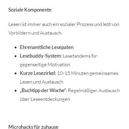
Soziale Komponente
Lesen ist immer auch ein sozialer Prozess und lebt von
Vorbildern und Austausch.
Ehrenamtliche Lesepaten
Lesebuddy-System
: Lesetandems für
gegenseitige Motivation
Kurze Lesezirkel
: 10-15 Minuten gemeinsames
Lesen und Austausch
„Buchtipp der Woche“
: Regelmäßiger Austausch
über Leseentdeckungen
Microhacks für zuhause