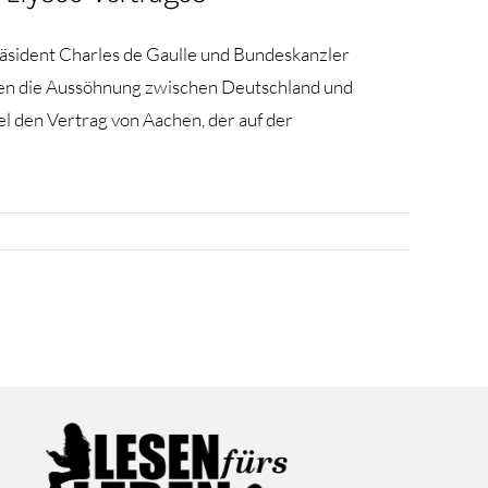
äsident Charles de Gaulle und Bundeskanzler
nten die Aussöhnung zwischen Deutschland und
 den Vertrag von Aachen, der auf der