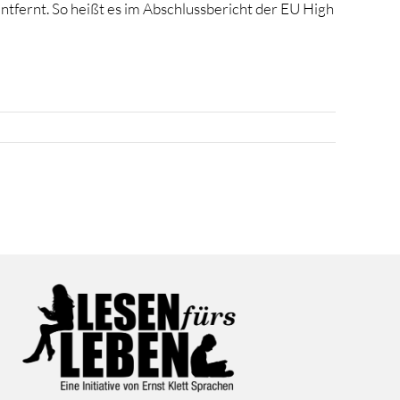
entfernt. So heißt es im Abschlussbericht der EU High