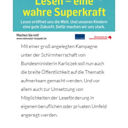
Mit einer groß angelegten Kampagne
unter der Schirmherrschaft von
Bundesministerin Karliczek soll nun auch
die breite Öffentlichkeit auf die Thematik
aufmerksam gemacht werden. Und vor
allem auch zur Umsetzung von
Möglichkeiten der Leseförderung in
eigenen beruflichen oder privaten Umfeld
angeregt werden.