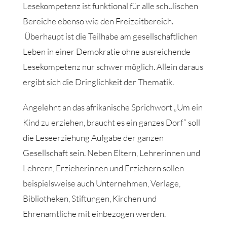
Lesekompetenz ist funktional für alle schulischen
Bereiche ebenso wie den Freizeitbereich.
Überhaupt ist die Teilhabe am gesellschaftlichen
Leben in einer Demokratie ohne ausreichende
Lesekompetenz nur schwer möglich. Allein daraus
ergibt sich die Dringlichkeit der Thematik.
Angelehnt an das afrikanische Sprichwort „Um ein
Kind zu erziehen, braucht es ein ganzes Dorf“ soll
die Leseerziehung Aufgabe der ganzen
Gesellschaft sein. Neben Eltern, Lehrerinnen und
Lehrern, Erzieherinnen und Erziehern sollen
beispielsweise auch Unternehmen, Verlage,
Bibliotheken, Stiftungen, Kirchen und
Ehrenamtliche mit einbezogen werden.