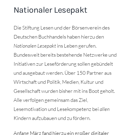
Nationaler Lesepakt
Die Stiftung Lesen und der Börsenverein des
Deutschen Buchhandels haben hierzu den
Nationalen Lesepakt
ins Leben gerufen.
Bundesweit bereits bestehende Netzwerke und
Initiativen zur Leseförderung sollen gebündelt
und ausgebaut werden. Über 150 Partner aus
Wirtschaft und Politik, Medien, Kultur und
Gesellschaft wurden bisher mit ins Boot geholt.
Alle verfolgen gemeinsam das Ziel,
Lesemotivation und Lesekompetenz bei
allen
Kindern aufzubauen und zu fördern.
Anfang März fand hierzu ein großer digitaler