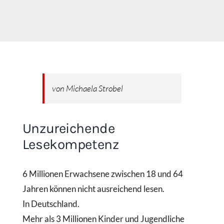
von Michaela Strobel
Unzureichende
Lesekompetenz
6 Millionen Erwachsene zwischen 18 und 64
Jahren können nicht ausreichend lesen.
In Deutschland.
Mehr als 3 Millionen Kinder und Jugendliche