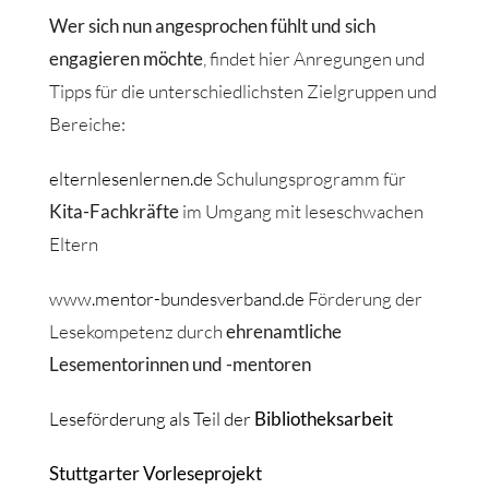
Wer sich nun angesprochen fühlt und sich
engagieren möchte
, findet hier Anregungen und
Tipps für die unterschiedlichsten Zielgruppen und
Bereiche:
elternlesenlernen.de
Schulungsprogramm für
Kita-Fachkräfte
im Umgang mit leseschwachen
Eltern
www.mentor-bundesverband.de
Förderung der
Lesekompetenz durch
ehrenamtliche
Lesementorinnen und -mentoren
Leseförderung als Teil der
Bibliotheksarbeit
Stuttgarter Vorleseprojekt