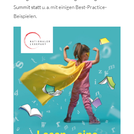
Summit statt
u. a. mit einigen Best-Practice-
Beispielen.