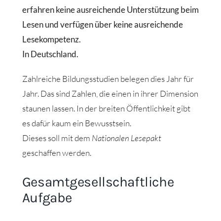
erfahren keine ausreichende Unterstützung beim
Lesen und verfügen über keine ausreichende
Lesekompetenz.
In Deutschland.
Zahlreiche Bildungsstudien belegen dies Jahr für
Jahr. Das sind Zahlen, die einen in ihrer Dimension
staunen lassen. In der breiten Öffentlichkeit gibt
es dafür kaum ein Bewusstsein.
Dieses soll mit dem
Nationalen Lesepakt
geschaffen werden.
Gesamtgesellschaftliche
Aufgabe