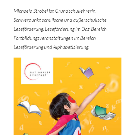
Michaela Strobel ist Grundschullehrerin,
Schwerpunkt schulische und außerschulische
Leseförderung, Leseförderung im Daz-Bereich,
Fortbildungsveranstaltungen im Bereich
Leseförderung und Alphabetisierung
.