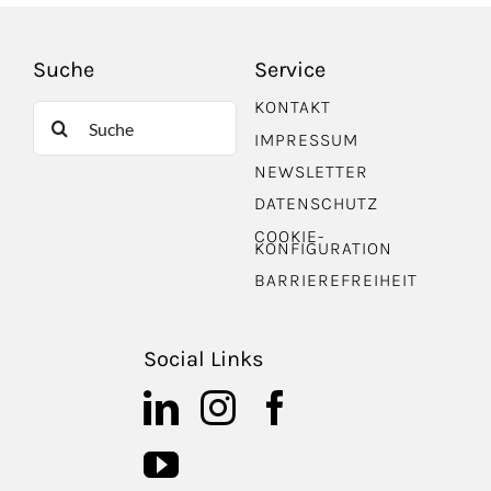
Suche
Service
KONTAKT
Suche
IMPRESSUM
nach:
NEWSLETTER
DATENSCHUTZ
COOKIE-
KONFIGURATION
BARRIEREFREIHEIT
Social Links