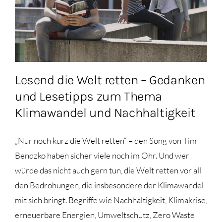
Lesend die Welt retten – Gedanken
und Lesetipps zum Thema
Klimawandel und Nachhaltigkeit
„Nur noch kurz die Welt retten“ – den Song von Tim
Bendzko haben sicher viele noch im Ohr. Und wer
würde das nicht auch gern tun, die Welt retten vor all
den Bedrohungen, die insbesondere der Klimawandel
mit sich bringt. Begriffe wie Nachhaltigkeit, Klimakrise,
erneuerbare Energien, Umweltschutz, Zero Waste