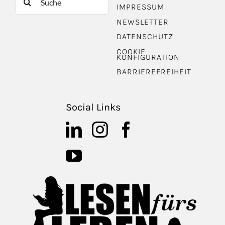
IMPRESSUM
nach:
NEWSLETTER
DATENSCHUTZ
COOKIE-
KONFIGURATION
BARRIEREFREIHEIT
Social Links