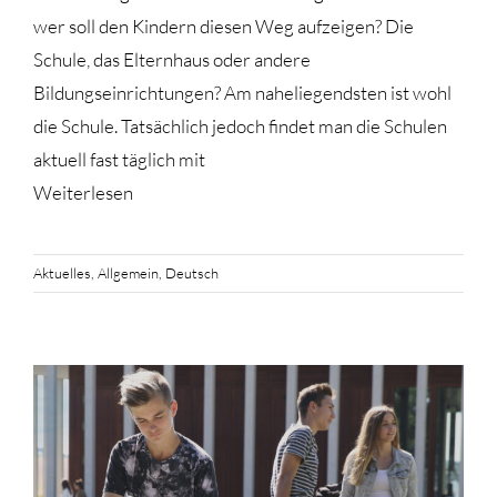
wer soll den Kindern diesen Weg aufzeigen? Die
Schule, das Elternhaus oder andere
Bildungseinrichtungen? Am naheliegendsten ist wohl
die Schule. Tatsächlich jedoch findet man die Schulen
aktuell fast täglich mit
Weiterlesen
Aktuelles
,
Allgemein
,
Deutsch