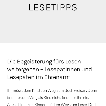
Blog
LESETIPPS
Mediathek
Die Begeisterung fürs Lesen
weitergeben – Lesepatinnen und
Lesepaten im Ehrenamt
Ihr müsst dem Kind den Weg zum Buch weisen. Denn
findet es den Weg als Kind nicht, findet es ihn nie.
Astrid Lindgren Kinder auf dem Weg zum Leser Doch