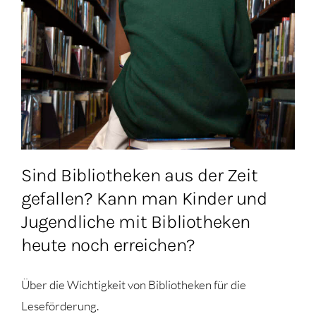
Sind Bibliotheken aus der Zeit
gefallen? Kann man Kinder und
Jugendliche mit Bibliotheken
heute noch erreichen?
Über die Wichtigkeit von Bibliotheken für die
Leseförderung.