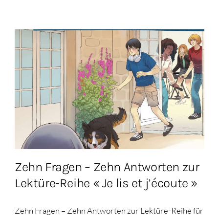
Zehn Fragen – Zehn Antworten zur
Lektüre-Reihe « Je lis et j’écoute »
Zehn Fragen – Zehn Antworten zur Lektüre-Reihe für