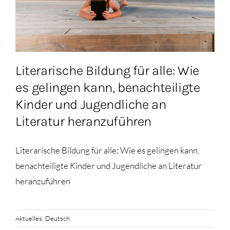
Literarische Bildung für alle: Wie
es gelingen kann, benachteiligte
Kinder und Jugendliche an
Literatur heranzuführen
Literarische Bildung für alle: Wie es gelingen kann,
benachteiligte Kinder und Jugendliche an Literatur
heranzuführen
Aktuelles
,
Deutsch