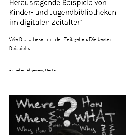
Herausragende Beispiele von
Kinder- und Jugendbibliotheken
im digitalen Zeitalter“
Wie Bibliotheken mit der Zeit gehen. Die besten
Beispiele.
Aktuelles
,
Allgemein
,
Deutsch