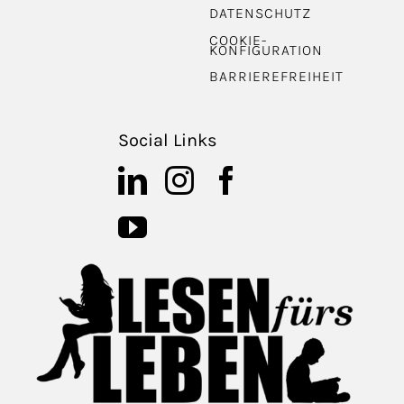
DATENSCHUTZ
COOKIE-
KONFIGURATION
BARRIEREFREIHEIT
Social Links