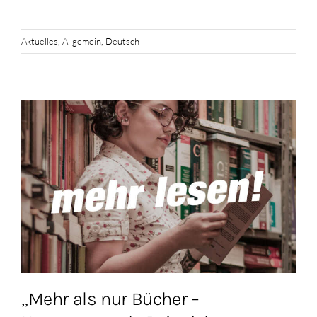
Aktuelles
,
Allgemein
,
Deutsch
„Mehr als nur Bücher –