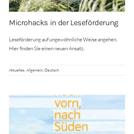
Microhacks in der Leseförderung
Leseförderung auf ungewöhnliche Weise angehen.
Hier finden Sie einen neuen Ansatz.
Aktuelles
,
Allgemein
,
Deutsch