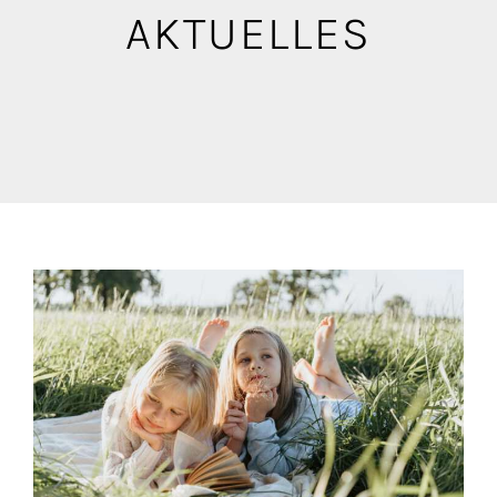
Blog
AKTUELLES
Mediathek