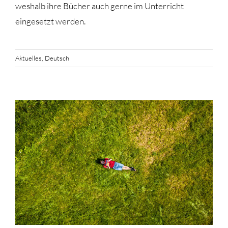
weshalb ihre Bücher auch gerne im Unterricht
eingesetzt werden.
Aktuelles
,
Deutsch