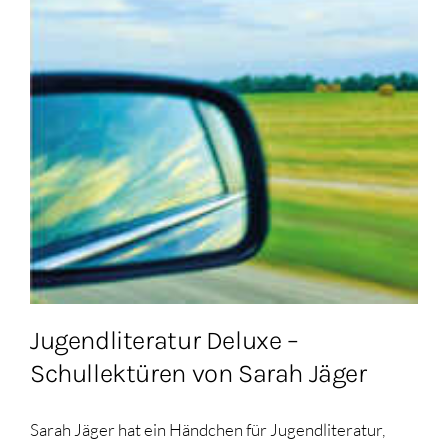
Jugendliteratur Deluxe –
Schullektüren von Sarah Jäger
Sarah Jäger hat ein Händchen für Jugendliteratur,