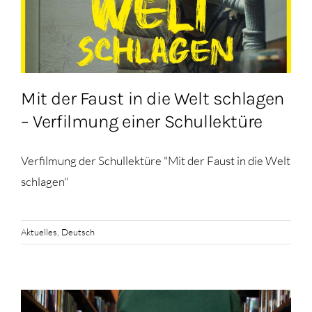
Mit der Faust in die Welt schlagen
– Verfilmung einer Schullektüre
Verfilmung der Schullektüre "Mit der Faust in die Welt
schlagen"
Aktuelles
,
Deutsch