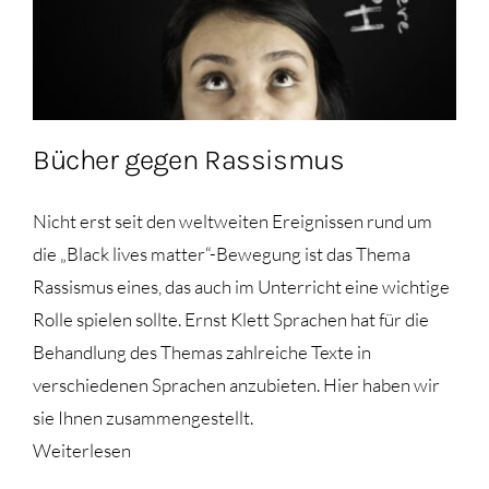
Bücher gegen Rassismus
Nicht erst seit den weltweiten Ereignissen rund um
die „Black lives matter“-Bewegung ist das Thema
Rassismus eines, das auch im Unterricht eine wichtige
Rolle spielen sollte. Ernst Klett Sprachen hat für die
Behandlung des Themas zahlreiche Texte in
verschiedenen Sprachen anzubieten. Hier haben wir
sie Ihnen zusammengestellt.
Weiterlesen