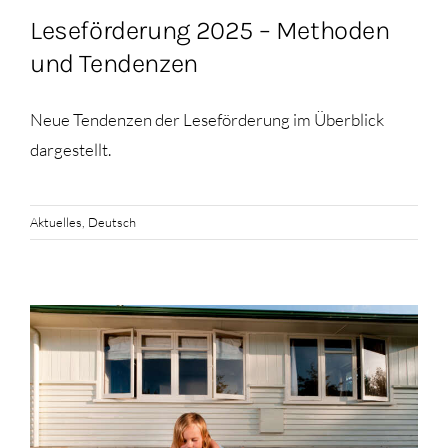
Leseförderung 2025 – Methoden
und Tendenzen
Neue Tendenzen der Leseförderung im Überblick
dargestellt.
Aktuelles
,
Deutsch