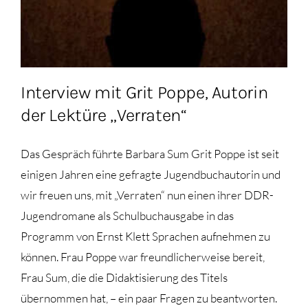
Interview mit Grit Poppe, Autorin
der Lektüre „Verraten“
Das Gespräch führte Barbara Sum Grit Poppe ist seit
einigen Jahren eine gefragte Jugendbuchautorin und
wir freuen uns, mit „Verraten“ nun einen ihrer DDR-
Jugendromane als Schulbuchausgabe in das
Programm von Ernst Klett Sprachen aufnehmen zu
können. Frau Poppe war freundlicherweise bereit,
Frau Sum, die die Didaktisierung des Titels
übernommen hat, – ein paar Fragen zu beantworten.