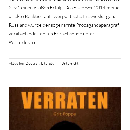
2021 einen großen Erfolg. Das Buch war 2014 meine
direkte Reaktion auf zwei politische Entwicklungen: In
Russland wurde der sogenannte Propagandaparagraf
verabschiedet, der es Erwachsenen unter
Weiterlesen
Aktuelles
,
Deutsch
,
Literatur im Unterricht