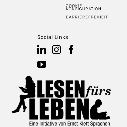
COOKIE-
KONFIGURATION
BARRIEREFREIHEIT
Social Links