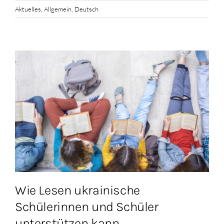
Aktuelles
,
Allgemein
,
Deutsch
Wie Lesen ukrainische
Schülerinnen und Schüler
unterstützen kann