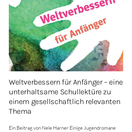
Weltverbessern für Anfänger – eine
unterhaltsame Schullektüre zu
einem gesellschaftlich relevanten
Thema
Ein Beitrag von Nele Harner Einige Jugendromane