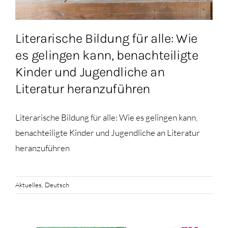
Literarische Bildung für alle: Wie
es gelingen kann, benachteiligte
Kinder und Jugendliche an
Literatur heranzuführen
Literarische Bildung für alle: Wie es gelingen kann,
benachteiligte Kinder und Jugendliche an Literatur
heranzuführen
Aktuelles
,
Deutsch