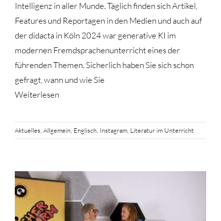
Intelligenz in aller Munde. Täglich finden sich Artikel,
Features und Reportagen in den Medien und auch auf
der didacta in Köln 2024 war generative KI im
modernen Fremdsprachenunterricht eines der
führenden Themen. Sicherlich haben Sie sich schon
gefragt, wann und wie Sie
Weiterlesen
Aktuelles
,
Allgemein
,
Englisch
,
Instagram
,
Literatur im Unterricht