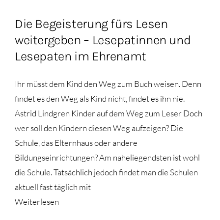
Die Begeisterung fürs Lesen
weitergeben – Lesepatinnen und
Lesepaten im Ehrenamt
Ihr müsst dem Kind den Weg zum Buch weisen. Denn
findet es den Weg als Kind nicht, findet es ihn nie.
Astrid Lindgren Kinder auf dem Weg zum Leser Doch
wer soll den Kindern diesen Weg aufzeigen? Die
Schule, das Elternhaus oder andere
Bildungseinrichtungen? Am naheliegendsten ist wohl
die Schule. Tatsächlich jedoch findet man die Schulen
aktuell fast täglich mit
Weiterlesen