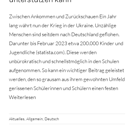
Zwischen Ankommen und Zurückschauen Ein Jahr
lang währt nun der Krieg in der Ukraine. Unzählige
Menschen sind seitdem nach Deutschland geflohen.
Darunter bis Februar 2023 etwa 200.000 Kinder und
Jugendliche (statista.com). Diese werden
unbürokratisch und schnellstmöglich in den Schulen
aufgenommen. So kann ein wichtiger Beitrag geleistet
werden, den so grausam aus ihrem gewohnten Umfeld
gerissenen Schülerinnen und Schülern einen festen
Weiterlesen
Aktuelles
,
Allgemein
,
Deutsch