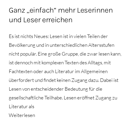
Ganz „einfach“ mehr Leserinnen
und Leser erreichen
Es ist nichts Neues: Lesen ist in vielen Teilen der
Bevölkerung und in unterschiedlichen Altersstufen
nicht populär. Eine große Gruppe, die zwar lesen kann,
ist dennoch mit komplexen Texten des Alltags, mit
Fachtexten oder auch Literatur im Allgemeinen
überfordert und findet keinen Zugang dazu. Dabei ist
Lesen von entscheidender Bedeutung für die
gesellschaftliche Teilhabe. Lesen eröffnet Zugang zu
Literatur als
Weiterlesen