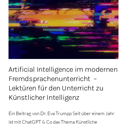
Artificial Intelligence im modernen
Fremdsprachenunterricht –
Lektüren für den Unterricht zu
Künstlicher Intelligenz
Ein Beitrag von Dr. Eva Trumpp Seit über einem Jahr
ist mit ChatGPT & Co das Thema Künstliche