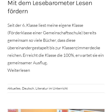
Mit dem Lesebarometer Lesen
fördern
Seit der 6. Klasse liest meine eigene Klasse
(Förderklasse einer Gemeinschaftsschule) bereits
gemeinsam so viele Bücher, dass diese
übereinandergestapelt bis zur Klassenzimmerdecke
reichen. Erreicht die Klasse die 100%, erwartet sie ein
gemeinsamer Ausflug.
Weiterlesen
Aktuelles
,
Deutsch
,
Literatur im Unterricht