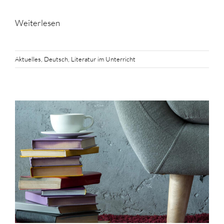
Weiterlesen
Aktuelles
,
Deutsch
,
Literatur im Unterricht