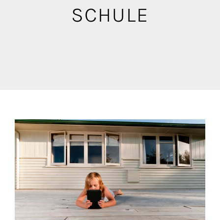
Blog
SCHULE
Mediathek